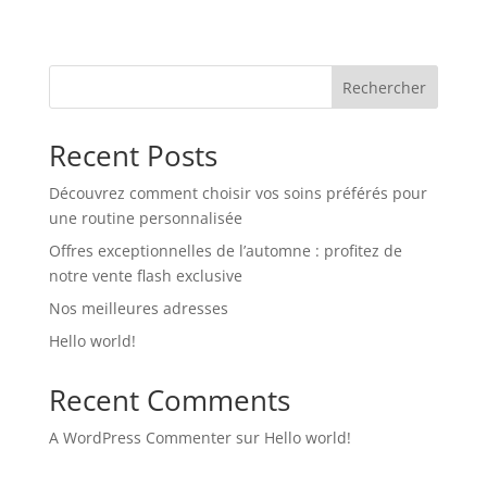
Rechercher
Recent Posts
Découvrez comment choisir vos soins préférés pour
une routine personnalisée
Offres exceptionnelles de l’automne : profitez de
notre vente flash exclusive
Nos meilleures adresses
Hello world!
Recent Comments
A WordPress Commenter
sur
Hello world!