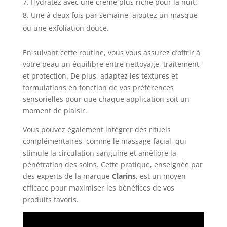
Hydratez avec une crème plus riche pour la nuit.
Une à deux fois par semaine, ajoutez un masque
ou une exfoliation douce.
En suivant cette routine, vous vous assurez d’offrir à
votre peau un équilibre entre nettoyage, traitement
et protection. De plus, adaptez les textures et
formulations en fonction de vos préférences
sensorielles pour que chaque application soit un
moment de plaisir.
Vous pouvez également intégrer des rituels
complémentaires, comme le massage facial, qui
stimule la circulation sanguine et améliore la
pénétration des soins. Cette pratique, enseignée par
des experts de la marque
Clarins
, est un moyen
efficace pour maximiser les bénéfices de vos
produits favoris.