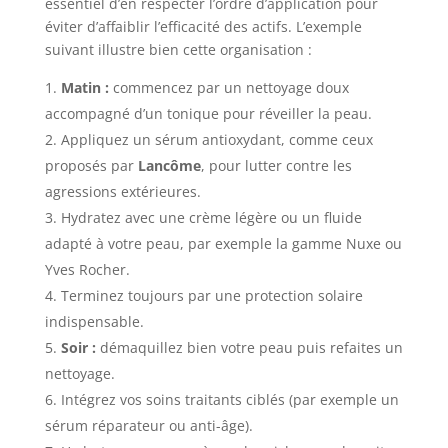
essentiel d’en respecter l’ordre d’application pour
éviter d’affaiblir l’efficacité des actifs. L’exemple
suivant illustre bien cette organisation :
Matin :
commencez par un nettoyage doux
accompagné d’un tonique pour réveiller la peau.
Appliquez un sérum antioxydant, comme ceux
proposés par
Lancôme
, pour lutter contre les
agressions extérieures.
Hydratez avec une crème légère ou un fluide
adapté à votre peau, par exemple la gamme Nuxe ou
Yves Rocher.
Terminez toujours par une protection solaire
indispensable.
Soir :
démaquillez bien votre peau puis refaites un
nettoyage.
Intégrez vos soins traitants ciblés (par exemple un
sérum réparateur ou anti-âge).