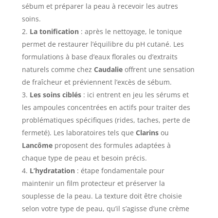
sébum et préparer la peau à recevoir les autres
soins.
La tonification
: après le nettoyage, le tonique
permet de restaurer l’équilibre du pH cutané. Les
formulations à base d’eaux florales ou d’extraits
naturels comme chez
Caudalie
offrent une sensation
de fraîcheur et préviennent l’excès de sébum.
Les soins ciblés
: ici entrent en jeu les sérums et
les ampoules concentrées en actifs pour traiter des
problématiques spécifiques (rides, taches, perte de
fermeté). Les laboratoires tels que
Clarins
ou
Lancôme
proposent des formules adaptées à
chaque type de peau et besoin précis.
L’hydratation
: étape fondamentale pour
maintenir un film protecteur et préserver la
souplesse de la peau. La texture doit être choisie
selon votre type de peau, qu’il s’agisse d’une crème