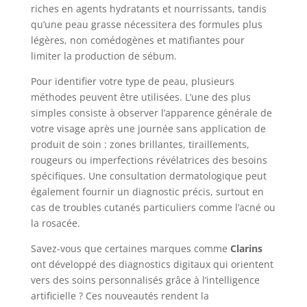
riches en agents hydratants et nourrissants, tandis
qu’une peau grasse nécessitera des formules plus
légères, non comédogènes et matifiantes pour
limiter la production de sébum.
Pour identifier votre type de peau, plusieurs
méthodes peuvent être utilisées. L’une des plus
simples consiste à observer l’apparence générale de
votre visage après une journée sans application de
produit de soin : zones brillantes, tiraillements,
rougeurs ou imperfections révélatrices des besoins
spécifiques. Une consultation dermatologique peut
également fournir un diagnostic précis, surtout en
cas de troubles cutanés particuliers comme l’acné ou
la rosacée.
Savez-vous que certaines marques comme
Clarins
ont développé des diagnostics digitaux qui orientent
vers des soins personnalisés grâce à l’intelligence
artificielle ? Ces nouveautés rendent la