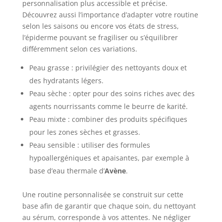
personnalisation plus accessible et précise.
Découvrez aussi l’importance d’adapter votre routine
selon les saisons ou encore vos états de stress,
l’épiderme pouvant se fragiliser ou s’équilibrer
différemment selon ces variations.
Peau grasse : privilégier des nettoyants doux et
des hydratants légers.
Peau sèche : opter pour des soins riches avec des
agents nourrissants comme le beurre de karité.
Peau mixte : combiner des produits spécifiques
pour les zones sèches et grasses.
Peau sensible : utiliser des formules
hypoallergéniques et apaisantes, par exemple à
base d’eau thermale d’
Avène
.
Une routine personnalisée se construit sur cette
base afin de garantir que chaque soin, du nettoyant
au sérum, corresponde à vos attentes. Ne négliger