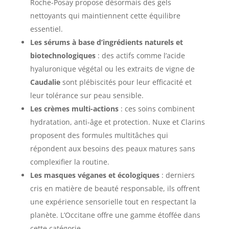
Roche-Posay propose désormais des gels
nettoyants qui maintiennent cette équilibre
essentiel.
Les sérums à base d’ingrédients naturels et
biotechnologiques
: des actifs comme l’acide
hyaluronique végétal ou les extraits de vigne de
Caudalie
sont plébiscités pour leur efficacité et
leur tolérance sur peau sensible.
Les crèmes multi-actions
: ces soins combinent
hydratation, anti-âge et protection. Nuxe et Clarins
proposent des formules multitâches qui
répondent aux besoins des peaux matures sans
complexifier la routine.
Les masques véganes et écologiques
: derniers
cris en matière de beauté responsable, ils offrent
une expérience sensorielle tout en respectant la
planète. L’Occitane offre une gamme étoffée dans
cette catégorie.