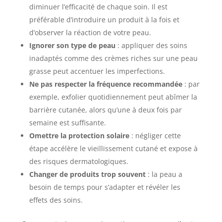
diminuer l’efficacité de chaque soin. Il est
préférable d’introduire un produit à la fois et
d’observer la réaction de votre peau.
Ignorer son type de peau
: appliquer des soins
inadaptés comme des crèmes riches sur une peau
grasse peut accentuer les imperfections.
Ne pas respecter la fréquence recommandée
: par
exemple, exfolier quotidiennement peut abîmer la
barrière cutanée, alors qu’une à deux fois par
semaine est suffisante.
Omettre la protection solaire
: négliger cette
étape accélère le vieillissement cutané et expose à
des risques dermatologiques.
Changer de produits trop souvent
: la peau a
besoin de temps pour s’adapter et révéler les
effets des soins.