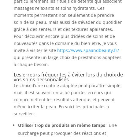
particulièrement les rituels de détente qui associent
massages relaxants et soins hydratants. Ces
moments permettent non seulement de prendre
soin de sa peau, mais aussi de s’évader du quotidien
grâce à des senteurs et des textures apaisantes.
Pour découvrir encore plus d’idées de soins et de
nouveautés dans le domaine du bien-être, je vous
invite à visiter le site
https://www.spaandbeauty.fr/
qui présente un large choix de prestations adaptées
à chaque besoin.
Les erreurs fréquentes à éviter lors du choix de
vos soins personnalisés
Le choix d’une routine adaptée peut paraître simple,
mais il est souvent entaché par des erreurs qui
compromettent les résultats attendus et peuvent
même irriter la peau. En voici les principales à
surveiller :
Utiliser trop de produits en même temps
: une
surcharge peut provoquer des réactions et