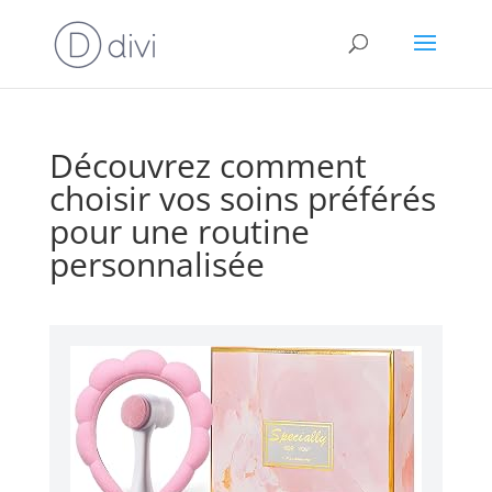
Découvrez comment
choisir vos soins préférés
pour une routine
personnalisée