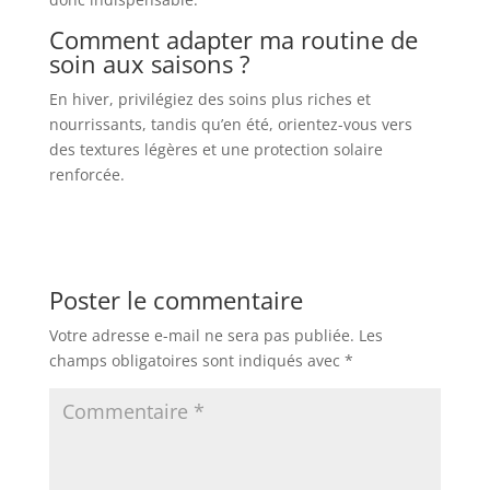
Comment adapter ma routine de
soin aux saisons ?
En hiver, privilégiez des soins plus riches et
nourrissants, tandis qu’en été, orientez-vous vers
des textures légères et une protection solaire
renforcée.
Poster le commentaire
Votre adresse e-mail ne sera pas publiée.
Les
champs obligatoires sont indiqués avec
*