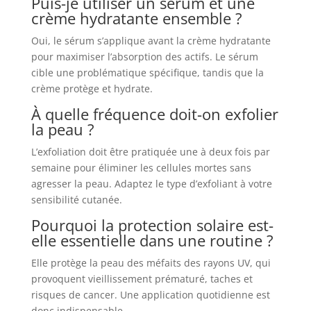
Puis-je utiliser un sérum et une
crème hydratante ensemble ?
Oui, le sérum s’applique avant la crème hydratante
pour maximiser l’absorption des actifs. Le sérum
cible une problématique spécifique, tandis que la
crème protège et hydrate.
À quelle fréquence doit-on exfolier
la peau ?
L’exfoliation doit être pratiquée une à deux fois par
semaine pour éliminer les cellules mortes sans
agresser la peau. Adaptez le type d’exfoliant à votre
sensibilité cutanée.
Pourquoi la protection solaire est-
elle essentielle dans une routine ?
Elle protège la peau des méfaits des rayons UV, qui
provoquent vieillissement prématuré, taches et
risques de cancer. Une application quotidienne est
donc indispensable.