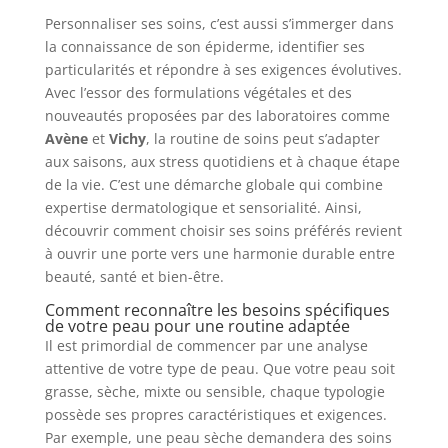
Personnaliser ses soins, c’est aussi s’immerger dans
la connaissance de son épiderme, identifier ses
particularités et répondre à ses exigences évolutives.
Avec l’essor des formulations végétales et des
nouveautés proposées par des laboratoires comme
Avène
et
Vichy
, la routine de soins peut s’adapter
aux saisons, aux stress quotidiens et à chaque étape
de la vie. C’est une démarche globale qui combine
expertise dermatologique et sensorialité. Ainsi,
découvrir comment choisir ses soins préférés revient
à ouvrir une porte vers une harmonie durable entre
beauté, santé et bien-être.
Comment reconnaître les besoins spécifiques
de votre peau pour une routine adaptée
Il est primordial de commencer par une analyse
attentive de votre type de peau. Que votre peau soit
grasse, sèche, mixte ou sensible, chaque typologie
possède ses propres caractéristiques et exigences.
Par exemple, une peau sèche demandera des soins