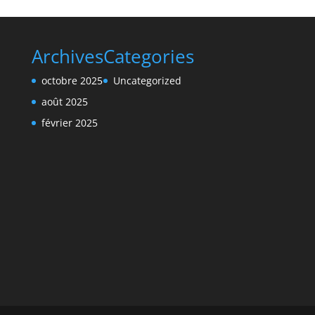
Archives
Categories
octobre 2025
Uncategorized
août 2025
février 2025