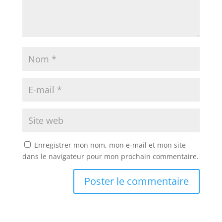
Enregistrer mon nom, mon e-mail et mon site
dans le navigateur pour mon prochain commentaire.