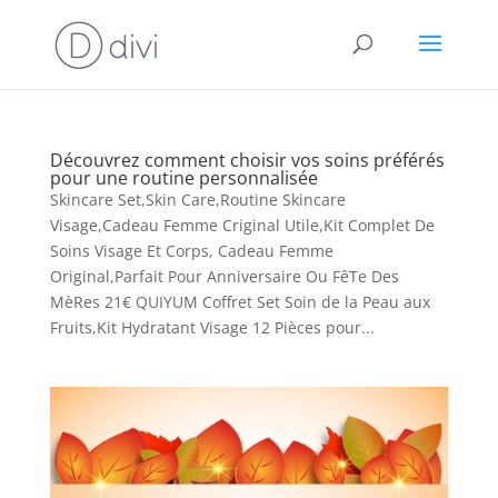
Découvrez comment choisir vos soins préférés
pour une routine personnalisée
Skincare Set,Skin Care,Routine Skincare
Visage,Cadeau Femme Criginal Utile,Kit Complet De
Soins Visage Et Corps, Cadeau Femme
Original,Parfait Pour Anniversaire Ou FêTe Des
MèRes 21€ QUIYUM Coffret Set Soin de la Peau aux
Fruits,Kit Hydratant Visage 12 Pièces pour...